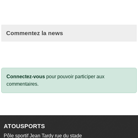
Commentez la news
Connectez-vous
pour pouvoir participer aux
commentaires.
ATOUSPORTS
Pôle sportif Jean Tardy rue du stade