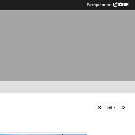
Participer au site :