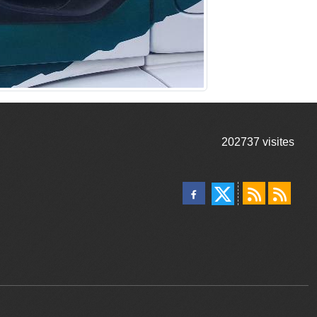
202737
visites