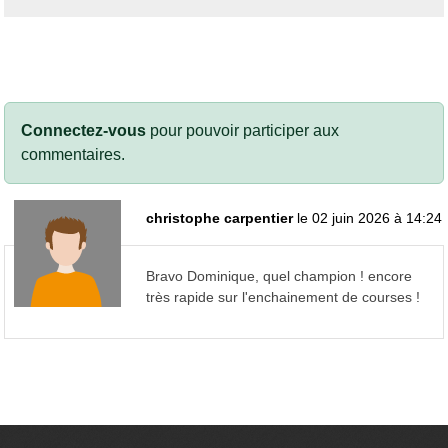
Connectez-vous
pour pouvoir participer aux
commentaires.
christophe carpentier
le 02 juin 2026 à 14:24
Bravo Dominique, quel champion ! encore
très rapide sur l'enchainement de courses !