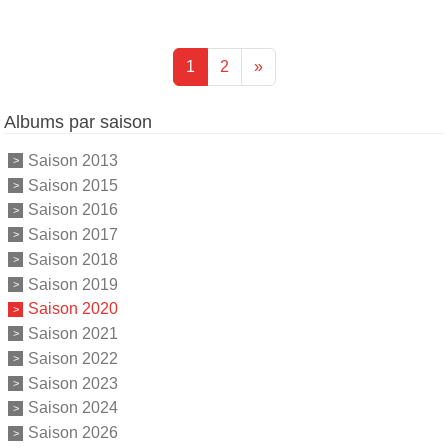
1
2
»
Albums par saison
Saison 2013
Saison 2015
Saison 2016
Saison 2017
Saison 2018
Saison 2019
Saison 2020
Saison 2021
Saison 2022
Saison 2023
Saison 2024
Saison 2026