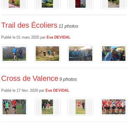
Trail des Écoliers
11 photos
Publié le
01 mars 2020
par
Eva DEVIDAL
Cross de Valence
9 photos
Publié le
17 févr. 2020
par
Eva DEVIDAL