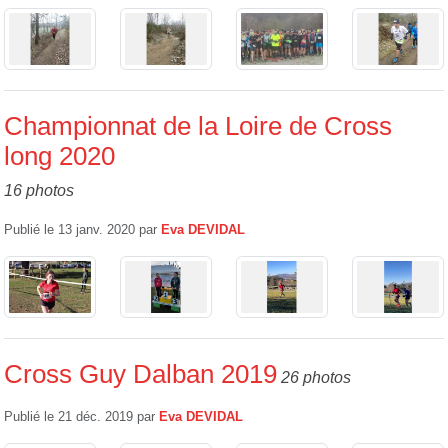
Championnat de la Loire de Cross
long 2020
16 photos
Publié le
13 janv. 2020
par
Eva DEVIDAL
Cross Guy Dalban 2019
26 photos
Publié le
21 déc. 2019
par
Eva DEVIDAL