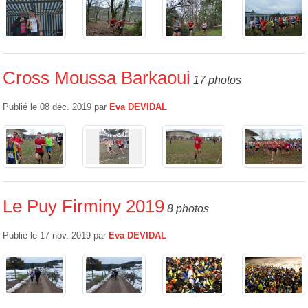
Cross Moussa Barkaoui
17 photos
Publié le
08 déc. 2019
par
Eva DEVIDAL
Le Puy Firminy 2019
8 photos
Publié le
17 nov. 2019
par
Eva DEVIDAL