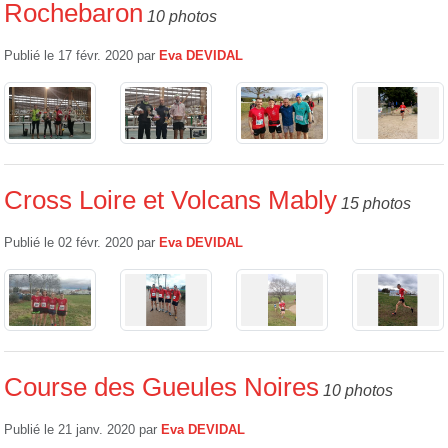
Rochebaron
10 photos
Publié le
17 févr. 2020
par
Eva DEVIDAL
Cross Loire et Volcans Mably
15 photos
Publié le
02 févr. 2020
par
Eva DEVIDAL
Course des Gueules Noires
10 photos
Publié le
21 janv. 2020
par
Eva DEVIDAL