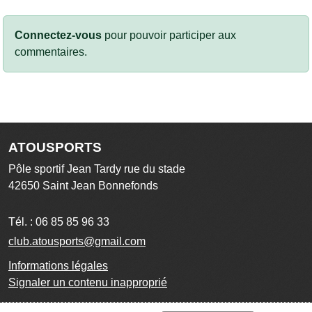
Connectez-vous
pour pouvoir participer aux
commentaires.
ATOUSPORTS
Pôle sportif Jean Tardy rue du stade
42650
Saint Jean Bonnefonds
Tél. :
06 85 85 96 33
club.atousports@gmail.com
Informations légales
Signaler un contenu inapproprié