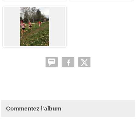
Commentez l'album