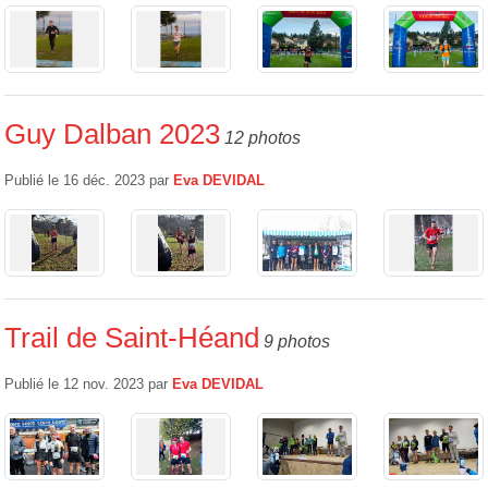
Guy Dalban 2023
12 photos
Publié le
16 déc. 2023
par
Eva DEVIDAL
Trail de Saint-Héand
9 photos
Publié le
12 nov. 2023
par
Eva DEVIDAL