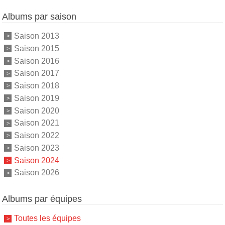
Albums par saison
Saison 2013
Saison 2015
Saison 2016
Saison 2017
Saison 2018
Saison 2019
Saison 2020
Saison 2021
Saison 2022
Saison 2023
Saison 2024
Saison 2026
Albums par équipes
Toutes les équipes