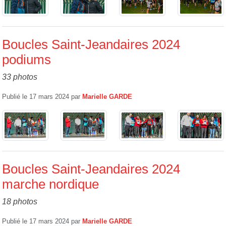
Boucles Saint-Jeandaires 2024
podiums
33 photos
Publié le
17 mars 2024
par
Marielle GARDE
Boucles Saint-Jeandaires 2024
marche nordique
18 photos
Publié le
17 mars 2024
par
Marielle GARDE