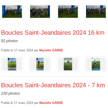
Boucles Saint-Jeandaires 2024 16 km
92 photos
Publié le
17 mars 2024
par
Marielle GARDE
Boucles Saint-Jeandaires 2024 - 7 km
230 photos
Publié le
17 mars 2024
par
Marielle GARDE