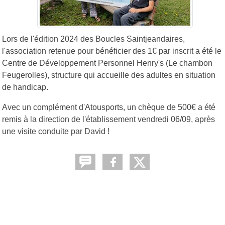
Lors de l'édition 2024 des Boucles Saintjeandaires,
l'association retenue pour bénéficier des 1€ par inscrit a été le
Centre de Développement Personnel Henry's (Le chambon
Feugerolles), structure qui accueille des adultes en situation
de handicap.
Avec un complément d'Atousports, un chèque de 500€ a été
remis à la direction de l'établissement vendredi 06/09, après
une visite conduite par David !