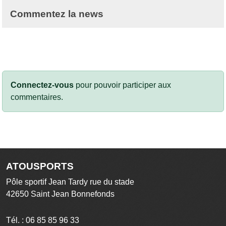
Commentez la news
Connectez-vous
pour pouvoir participer aux
commentaires.
ATOUSPORTS
Pôle sportif Jean Tardy rue du stade
42650
Saint Jean Bonnefonds
Tél. :
06 85 85 96 33