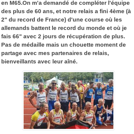
en M65.On m'a demandé de compléter l'équipe
des plus de 60 ans, et notre relais a fini 4ème (à
2" du record de France) d'une course où les
allemands battent le record du monde et où je
fais 66" avec 2 jours de récupération de plus.
Pas de médaille mais un chouette moment de
partage avec mes partenaires de relais,
bienveillants avec leur aîné.