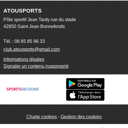
ATOUSPORTS
Pôle sportif Jean Tardy rue du stade
42650
Saint Jean Bonnefonds
Tél. :
06 85 85 96 33
club.atousports@gmail.com
Informations légales
Signaler un contenu inapproprié
SPORTS
REGIONS
Charte cookies
Gestion des cookies