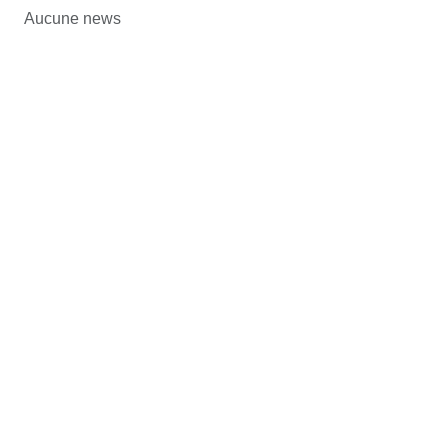
Aucune news