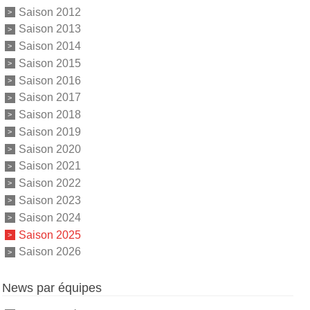
Saison 2012
Saison 2013
Saison 2014
Saison 2015
Saison 2016
Saison 2017
Saison 2018
Saison 2019
Saison 2020
Saison 2021
Saison 2022
Saison 2023
Saison 2024
Saison 2025
Saison 2026
News par équipes