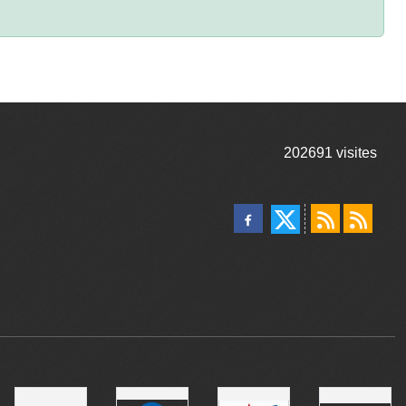
202691
visites