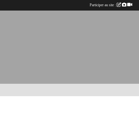
Participer au site :