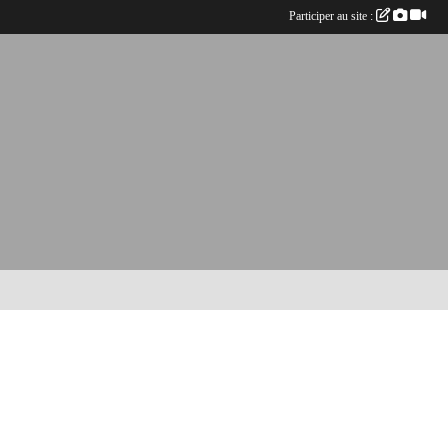
Participer au site :