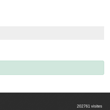
202761
visites