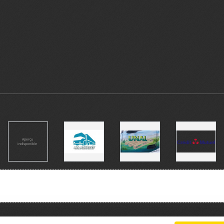
Charte cookies
Gestion des cookies