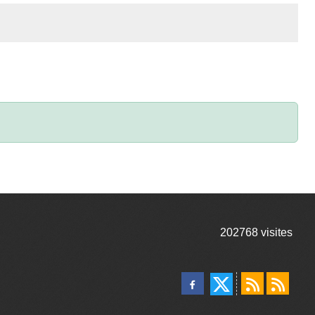
202768
visites