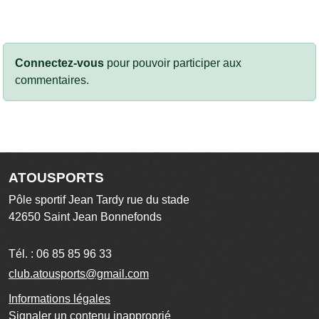
Connectez-vous
pour pouvoir participer aux
commentaires.
ATOUSPORTS
Pôle sportif Jean Tardy rue du stade
42650
Saint Jean Bonnefonds
Tél. :
06 85 85 96 33
club.atousports@gmail.com
Informations légales
Signaler un contenu inapproprié