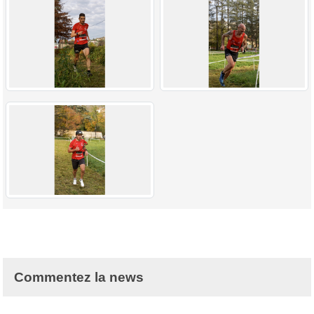
Commentez la news