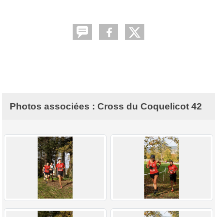
Photos associées : Cross du Coquelicot 42