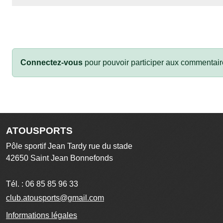
Connectez-vous
pour pouvoir participer aux commentair
ATOUSPORTS
Pôle sportif Jean Tardy rue du stade
42650
Saint Jean Bonnefonds
Tél. :
06 85 85 96 33
club.atousports@gmail.com
Informations légales