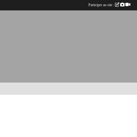
Participer au site :