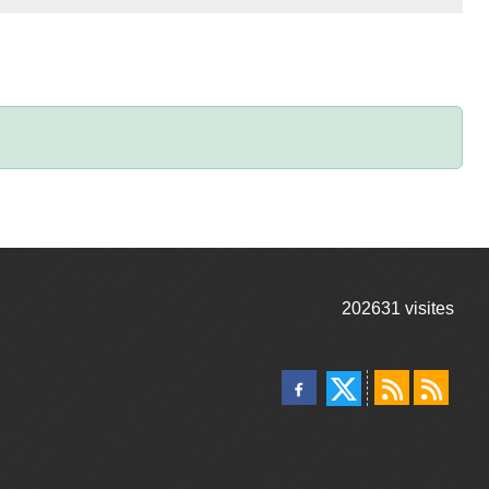
202631
visites