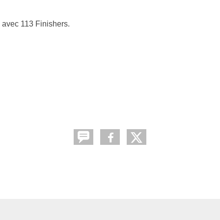
s avec 113 Finishers.