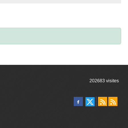
202683
visites