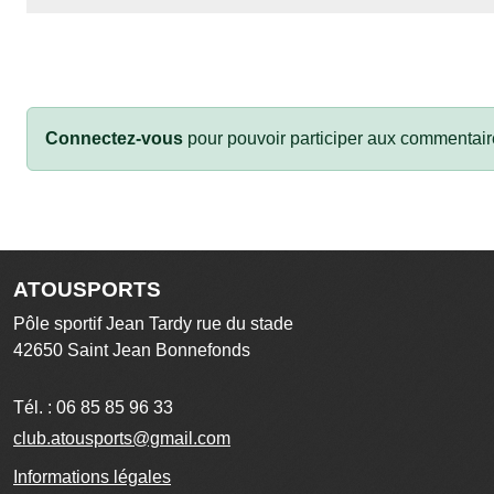
Connectez-vous
pour pouvoir participer aux commentair
ATOUSPORTS
Pôle sportif Jean Tardy rue du stade
42650
Saint Jean Bonnefonds
Tél. :
06 85 85 96 33
club.atousports@gmail.com
Informations légales