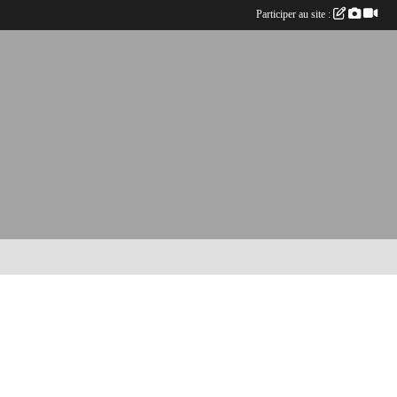
Participer au site :