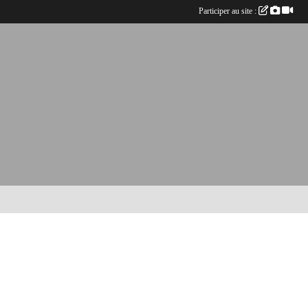
Participer au site :