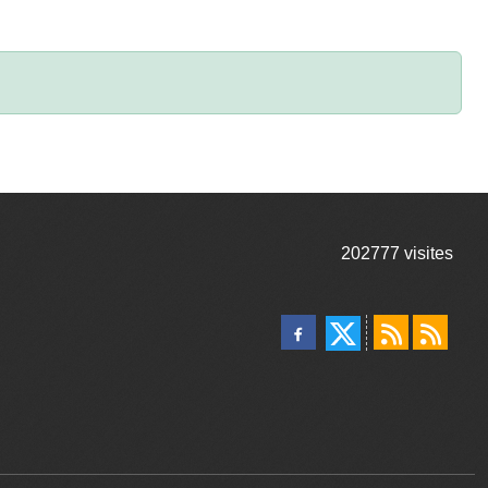
202777
visites