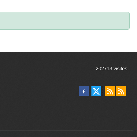
202713
visites