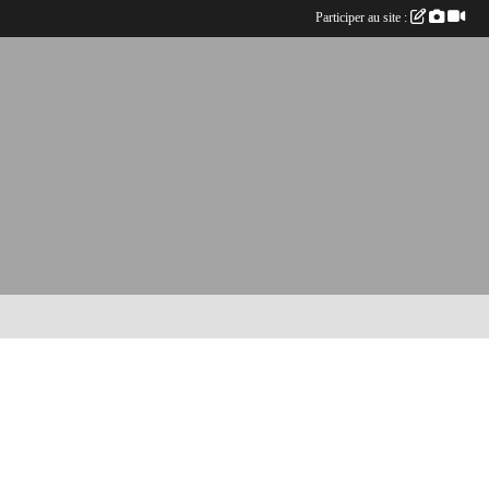
Participer au site :