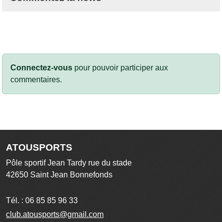
Connectez-vous
pour pouvoir participer aux
commentaires.
ATOUSPORTS
Pôle sportif Jean Tardy rue du stade
42650
Saint Jean Bonnefonds
Tél. :
06 85 85 96 33
club.atousports@gmail.com