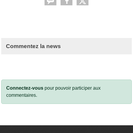
Commentez la news
Connectez-vous
pour pouvoir participer aux
commentaires.