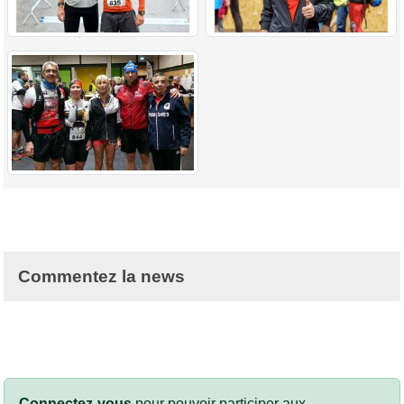
Commentez la news
Connectez-vous
pour pouvoir participer aux