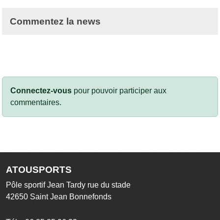
Commentez la news
Connectez-vous
pour pouvoir participer aux
commentaires.
ATOUSPORTS
Pôle sportif Jean Tardy rue du stade
42650
Saint Jean Bonnefonds