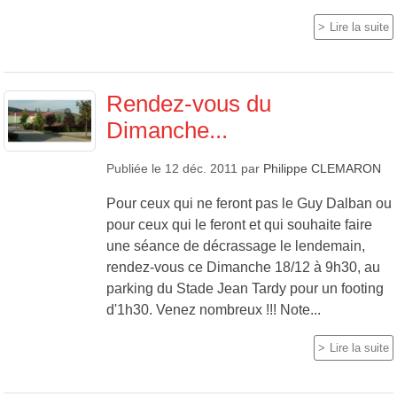
Lire la suite
Rendez-vous du
Dimanche...
Publiée le
12 déc. 2011
par
Philippe CLEMARON
Pour ceux qui ne feront pas le Guy Dalban ou
pour ceux qui le feront et qui souhaite faire
une séance de décrassage le lendemain,
rendez-vous ce Dimanche 18/12 à 9h30, au
parking du Stade Jean Tardy pour un footing
d'1h30. Venez nombreux !!! Note...
Lire la suite