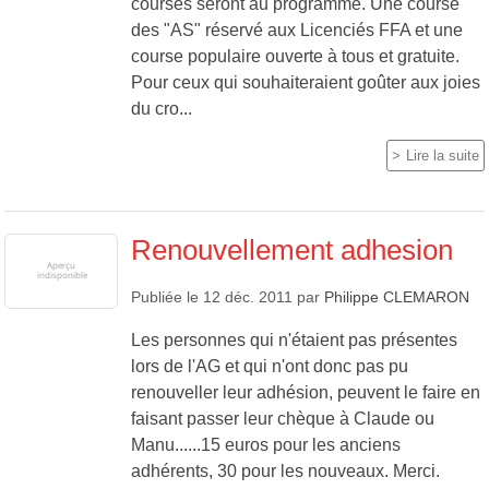
courses seront au programme. Une course
des "AS" réservé aux Licenciés FFA et une
course populaire ouverte à tous et gratuite.
Pour ceux qui souhaiteraient goûter aux joies
du cro...
Lire la suite
Renouvellement adhesion
Publiée le
12 déc. 2011
par
Philippe CLEMARON
Les personnes qui n'étaient pas présentes
lors de l'AG et qui n'ont donc pas pu
renouveller leur adhésion, peuvent le faire en
faisant passer leur chèque à Claude ou
Manu......15 euros pour les anciens
adhérents, 30 pour les nouveaux. Merci.