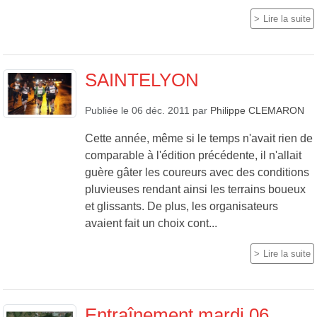
Lire la suite
SAINTELYON
Publiée le
06 déc. 2011
par
Philippe CLEMARON
Cette année, même si le temps n'avait rien de
comparable à l'édition précédente, il n'allait
guère gâter les coureurs avec des conditions
pluvieuses rendant ainsi les terrains boueux
et glissants. De plus, les organisateurs
avaient fait un choix cont...
Lire la suite
Entraînement mardi 06