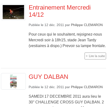
Entrainement Mercredi
14/12
Publiée le
12 déc. 2011
par
Philippe CLEMARON
Pour ceux qui le souhaitent, rejoignez-nous
Mercredi soir à 18h15, stade Jean Tardy
(vestiaires à dispo.) Prevoir sa lampe frontale.
Lire la suite
GUY DALBAN
Publiée le
12 déc. 2011
par
Philippe CLEMARON
SAMEDI 17 DECEMBRE 2011 aura lieu le
30° CHALLENGE CROSS GUY DALBAN. 2