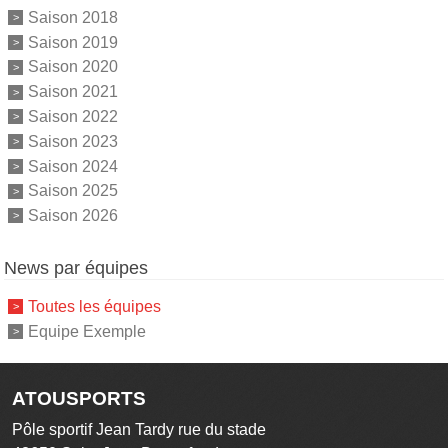
Saison 2018
Saison 2019
Saison 2020
Saison 2021
Saison 2022
Saison 2023
Saison 2024
Saison 2025
Saison 2026
News par équipes
Toutes les équipes
Equipe Exemple
ATOUSPORTS
Pôle sportif Jean Tardy rue du stade